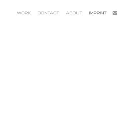
WORK
CONTACT
ABOUT
IMPRINT